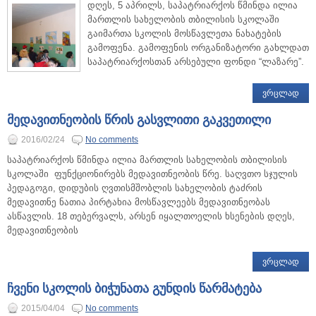
დღეს, 5 აპრილს, საპატრიარქოს წმინდა ილია
მართლის სახელობის თბილისის სკოლაში
გაიმართა სკოლის მოსწავლეთა ნახატების
გამოფენა. გამოფენის ორგანიზატორი გახლდათ
საპატრიარქოსთან არსებული ფონდი “ლაზარე”.
ᲕᲠᲪᲚᲐᲓ
მედავითნეობის წრის გასვლითი გაკვეთილი
2016/02/24
No comments
საპატრიარქოს წმინდა ილია მართლის სახელობის თბილისის
სკოლაში ფუნქციონირებს მედავითნეობის წრე. საღვთო სჯულის
პედაგოგი, დიდუბის ღვთისმშობლის სახელობის ტაძრის
მედავითნე ნათია პირტახია მოსწავლეებს მედავითნეობას
ასწავლის. 18 თებერვალს, არსენ იყალთოელის ხსენების დღეს,
მედავითნეობის
ᲕᲠᲪᲚᲐᲓ
ჩვენი სკოლის ბიჭუნათა გუნდის წარმატება
2015/04/04
No comments