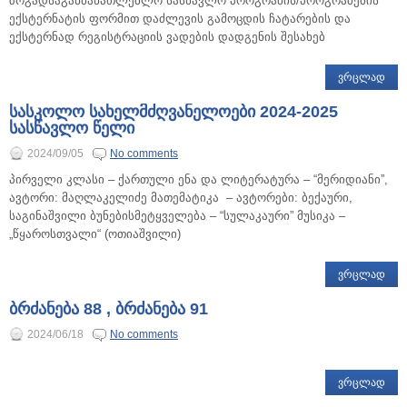
ზოგადსაგანმანათლებლო სასწავლო პროგრამის/პროგრამების
ექსტერნატის ფორმით დაძლევის გამოცდის ჩატარების და
ექსტერნად რეგისტრაციის ვადების დადგენის შესახებ
ᲕᲠᲪᲚᲐᲓ
სასკოლო სახელმძღვანელოები 2024-2025
სასწავლო წელი
2024/09/05
No comments
პირველი კლასი – ქართული ენა და ლიტერატურა – “მერიდიანი”,
ავტორი: მაღლაკელიძე მათემატიკა – ავტორები: ბექაური,
საგინაშვილი ბუნებისმეტყველება – “სულაკაური” მუსიკა –
„წყაროსთვალი“ (ოთიაშვილი)
ᲕᲠᲪᲚᲐᲓ
ბრძანება 88 , ბრძანება 91
2024/06/18
No comments
ᲕᲠᲪᲚᲐᲓ