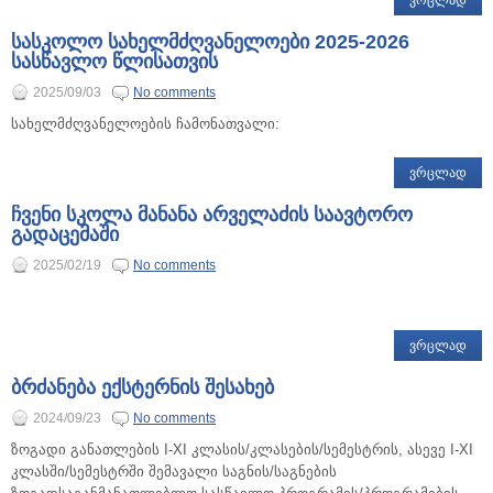
ᲕᲠᲪᲚᲐᲓ
სასკოლო სახელმძღვანელოები 2025-2026
სასწავლო წლისათვის
2025/09/03
No comments
სახელმძღვანელოების ჩამონათვალი:
ᲕᲠᲪᲚᲐᲓ
ჩვენი სკოლა მანანა არველაძის საავტორო
გადაცემაში
2025/02/19
No comments
ᲕᲠᲪᲚᲐᲓ
ბრძანება ექსტერნის შესახებ
2024/09/23
No comments
ზოგადი განათლების I-XI კლასის/კლასების/სემესტრის, ასევე I-XI
კლასში/სემესტრში შემავალი საგნის/საგნების