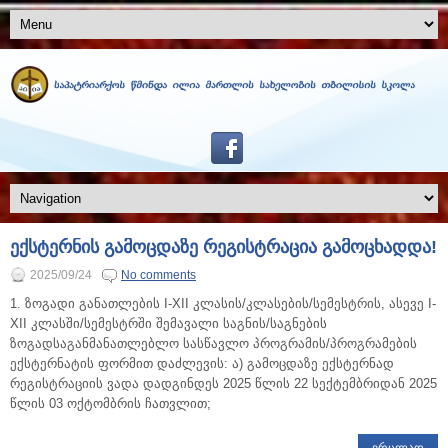
ექსტერნის გამოცდაზე რეგისტრაცია გამოცხადდა!
2025/09/24
No comments
1. ზოგადი განათლების I-XII კლასის/კლასების/სემესტრის, ასევე I-
XII კლასში/სემესტრში შემავალი საგნის/საგნების
ზოგადსაგანმანათლებლო სასწავლო პროგრამის/პროგრამების
ექსტერნატის ფორმით დაძლევის: ა) გამოცდაზე ექსტერნად
რეგისტრაციის ვადა დადგინდეს 2025 წლის 22 სექტემბრიდან 2025
წლის 03 ოქტომბრის ჩათვლით;