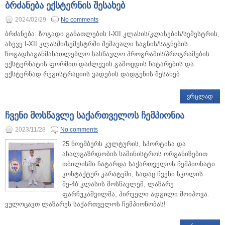
ბრძანება ექსტერნის შესახებ
2024/02/29
No comments
ბრძანება: ზოგადი განათლების I-XII კლასის/კლასების/სემესტრის,
ასევე I-XII კლასში/სემესტრში შემავალი საგნის/საგნების
ზოგადსაგანმანათლებლო სასწავლო პროგრამის/პროგრამების
ექსტერნატის ფორმით დაძლევის გამოცდის ჩატარების და
ექსტერნად რეგისტრაციის ვადების დადგენის შესახებ
ᲕᲠᲪᲚᲐᲓ
ჩვენი მოსწავლე საქართველოს ჩემპიონია
2023/11/28
No comments
25 ნოემბერს კულტურის, სპორტისა და
ახალგაზრდობის სამინისტროს ორგანიზებით
თბილისში ჩატარდა საქართველოს ჩემპიონატი
კონტაქტურ კარატეში, სადაც ჩვენი სკოლის
მე-4ბ კლასის მოსწავლემ, ლაზარე
ფარჩუკაშვილმა, პირველი ადგილი მოიპოვა.
ვულოცავთ ლაზარეს საქართველოს ჩემპიონობას!