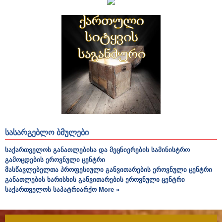
ᲡᲐᲡᲐᲠᲒᲔᲑᲚᲝ ᲑᲛᲣᲚᲔᲑᲘ
საქართველოს განათლებისა და მეცნიერების სამინისტრო
გამოცდების ეროვნული ცენტრი
მასწავლებელთა პროფესიული განვითარების ეროვნული ცენტრი
განათლების ხარისხის განვითარების ეროვნული ცენტრი
საქართველოს საპატრიარქო
More »