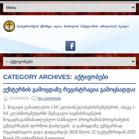
CATEGORY ARCHIVES:
ᲐᲥᲢᲘᲕᲝᲑᲔᲑᲘ
ექსტერნის გამოცდაზე რეგისტრაცია გამოცხადდა!
2025/09/24
No comments
1. ზოგადი განათლების I-XII კლასის/კლასების/სემესტრის, ასევე I-
XII კლასში/სემესტრში შემავალი საგნის/საგნების
ზოგადსაგანმანათლებლო სასწავლო პროგრამის/პროგრამების
ექსტერნატის ფორმით დაძლევის: ა) გამოცდაზე ექსტერნად
რეგისტრაციის ვადა დადგინდეს 2025 წლის 22 სექტემბრიდან 2025
წლის 03 ოქტომბრის ჩათვლით;