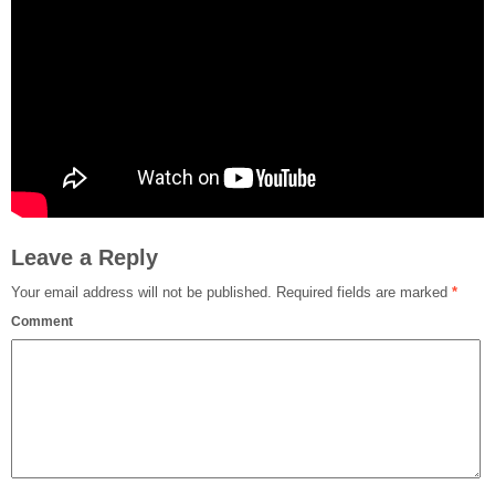
Leave a Reply
Your email address will not be published.
Required fields are marked
*
Comment