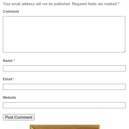
Your email address will not be published.
Required fields are marked
*
Comment
Name
*
Email
*
Website