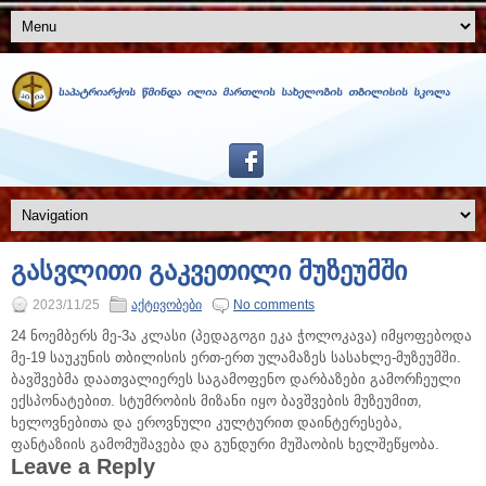
გასვლითი გაკვეთილი მუზეუმში
2023/11/25
აქტივობები
No comments
24 ნოემბერს მე-3ა კლასი (პედაგოგი ეკა ჭოლოკავა) იმყოფებოდა
მე-19 საუკუნის თბილისის ერთ-ერთ ულამაზეს სასახლე-მუზეუმში.
ბავშვებმა დაათვალიერეს საგამოფენო დარბაზები გამორჩეული
ექსპონატებით. სტუმრობის მიზანი იყო ბავშვების მუზეუმით,
ხელოვნებითა და ეროვნული კულტურით დაინტერესება,
ფანტაზიის გამომუშავება და გუნდური მუშაობის ხელშეწყობა.
Leave a Reply