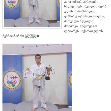
კონტაქტურ კარატეში,
სადაც ჩვენი სკოლის მე-4ბ
კლასის მოსწავლემ,
ლაზარე ფარჩუკაშვილმა,
პირველი ადგილი
მოიპოვა. ვულოცავთ
ლაზარეს საქართველოს
ჩემპიონობას!