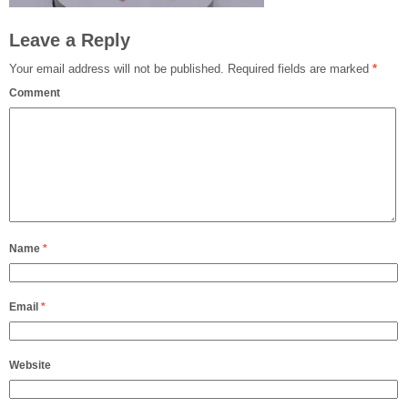
Leave a Reply
Your email address will not be published.
Required fields are marked
*
Comment
Name
*
Email
*
Website