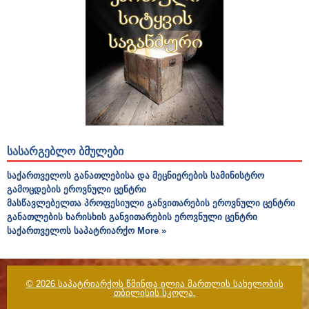
ᲡᲐᲡᲐᲠᲒᲔᲑᲚᲝ ᲑᲛᲣᲚᲔᲑᲘ
საქართველოს განათლებისა და მეცნიერების სამინისტრო
გამოცდების ეროვნული ცენტრი
მასწავლებელთა პროფესიული განვითარების ეროვნული ცენტრი
განათლების ხარისხის განვითარების ეროვნული ცენტრი
საქართველოს საპატრიარქო
More »
© 2026
საპატრიარქოს წმინდა ილია მართლის სახელობის
თბილისის სკოლა.