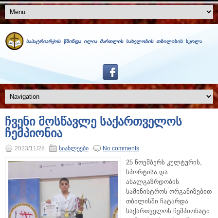
ჩვენი მოსწავლე საქართველოს
ჩემპიონია
2023/11/28
სიახლეები
No comments
25 ნოემბერს კულტურის,
სპორტისა და
ახალგაზრდობის
სამინისტროს ორგანიზებით
თბილისში ჩატარდა
საქართველოს ჩემპიონატი